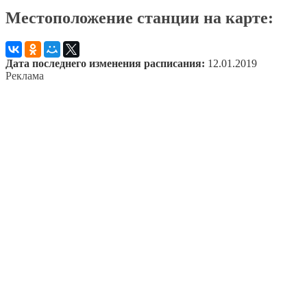
Местоположение станции на карте:
Дата последнего изменения расписания:
12.01.2019
Реклама