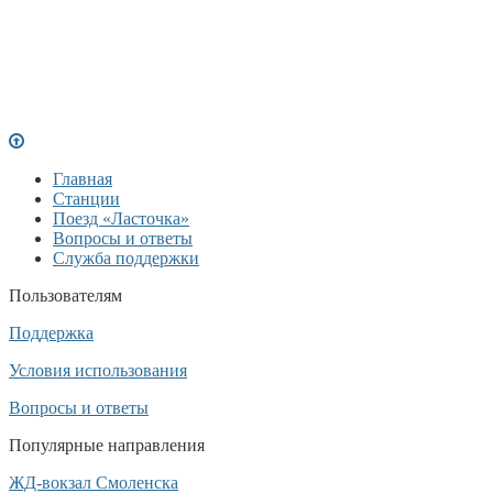
Главная
Станции
Поезд «Ласточка»
Вопросы и ответы
Служба поддержки
Пользователям
Поддержка
Условия использования
Вопросы и ответы
Популярные направления
ЖД-вокзал Смоленска